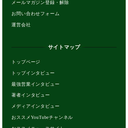
メールマガジン登録・解除
お問い合わせフォーム
運営会社
サイトマップ
トップページ
トップインタビュー
最強営業インタビュー
著者インタビュー
メディアインタビュー
おススメYouTubeチャンネル