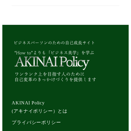
AKINAI Policy
(アキナイポリシー）とは
プライバシーポリシー