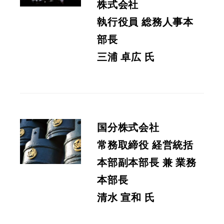
株式会社
執行役員 総務人事本
部長
三浦 卓広 氏
国分株式会社
常務取締役 経営統括
本部副本部長 兼 業務
本部長
清水 宣和 氏