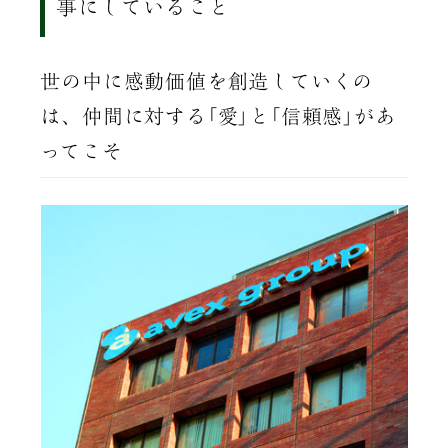
事にしていること
世の中に感動価値を創造していくの
は、仲間に対する｢愛｣と｢信頼感｣があ
ってこそ