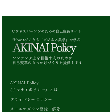
AKINAI Policy
(アキナイポリシー）とは
プライバシーポリシー
メールマガジン登録・解除