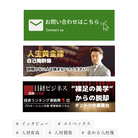
インタビュー
エイベックス
人材育成
人材開発
求める人材像