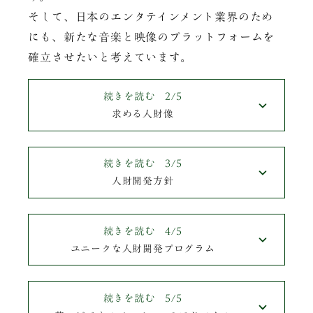
そして、日本のエンタテインメント業界のため
にも、新たな音楽と映像のプラットフォームを
確立させたいと考えています。
続きを読む 2/5
求める人財像
続きを読む 3/5
人財開発方針
続きを読む 4/5
ユニークな人財開発プログラム
続きを読む 5/5