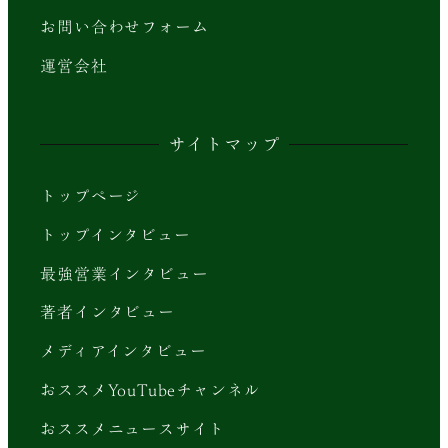
お問い合わせフォーム
運営会社
サイトマップ
トップページ
トップインタビュー
最強営業インタビュー
著者インタビュー
メディアインタビュー
おススメYouTubeチャンネル
おススメニュースサイト