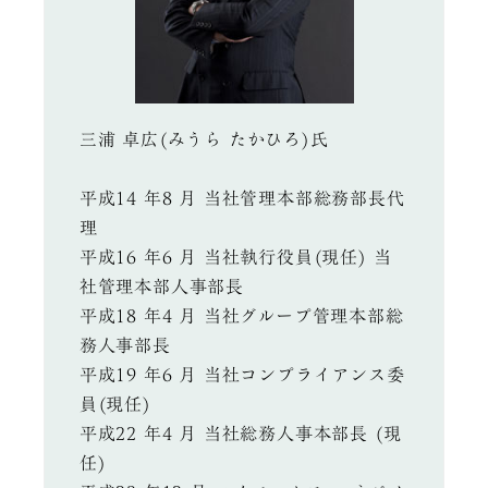
三浦 卓広(みうら たかひろ)氏
平成14 年8 月 当社管理本部総務部長代
理
平成16 年6 月 当社執行役員(現任) 当
社管理本部人事部長
平成18 年4 月 当社グループ管理本部総
務人事部長
平成19 年6 月 当社コンプライアンス委
員(現任)
平成22 年4 月 当社総務人事本部長 (現
任)