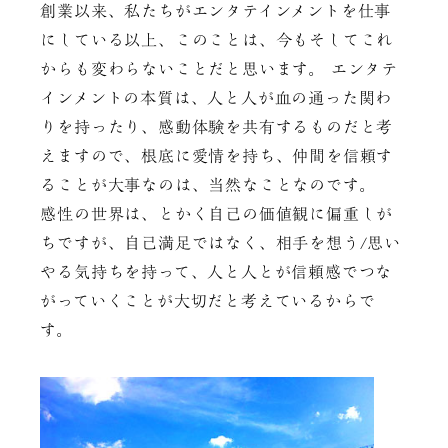
創業以来、私たちがエンタテインメントを仕事
にしている以上、このことは、今もそしてこれ
からも変わらないことだと思います。 エンタテ
インメントの本質は、人と人が血の通った関わ
りを持ったり、感動体験を共有するものだと考
えますので、根底に愛情を持ち、仲間を信頼す
ることが大事なのは、当然なことなのです。
感性の世界は、とかく自己の価値観に偏重しが
ちですが、自己満足ではなく、相手を想う/思い
やる気持ちを持って、人と人とが信頼感でつな
がっていくことが大切だと考えているからで
す。