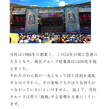
当社は1988年に創業し、この24年の間に急速に
大きくなり、現在グループ従業員は1600名を超
えました。
それだけの人数が一丸となって同じ目的を達成
するのですから、その意味でもやはり気持ちが
つながっていないといけません。 加えて、当社
グループは常に｢挑戦｣する姿勢を大事にしてい
ます。