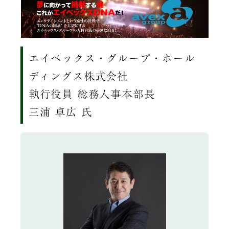
エイベックス・グループ・ホール
ディングス株式会社
執行役員 総務人事本部長
三浦 卓広 氏