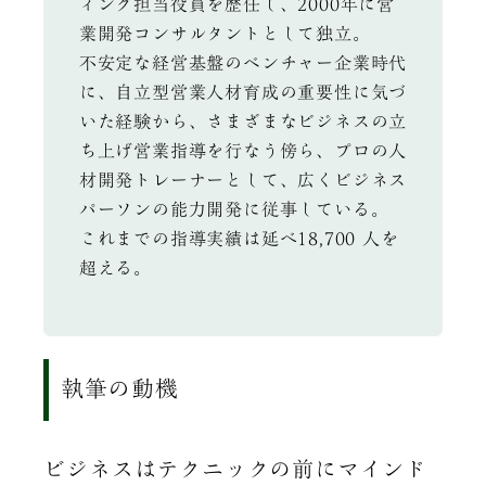
ィング担当役員を歴任し、2000年に営
業開発コンサルタントとして独立。
不安定な経営基盤のベンチャー企業時代
に、自立型営業人材育成の重要性に気づ
いた経験から、さまざまなビジネスの立
ち上げ営業指導を行なう傍ら、プロの人
材開発トレーナーとして、広くビジネス
パーソンの能力開発に従事している。
これまでの指導実績は延べ18,700 人を
超える。
執筆の動機
ビジネスはテクニックの前にマインド