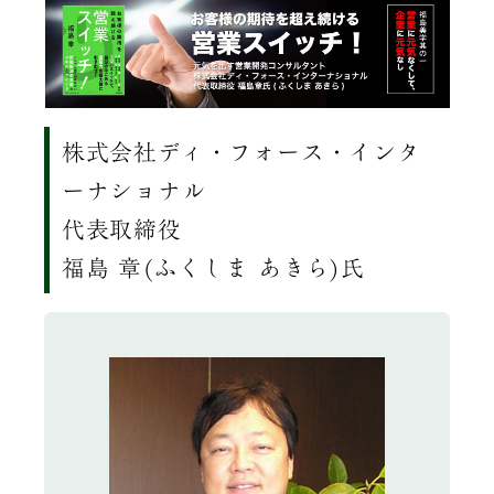
株式会社ディ・フォース・インタ
ーナショナル
代表取締役
福島 章(ふくしま あきら)氏