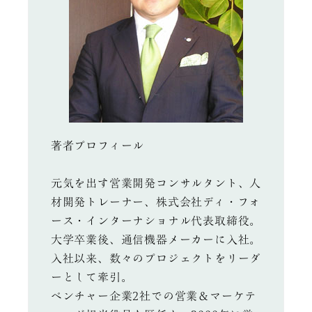
著者プロフィール
元気を出す営業開発コンサルタント、人
材開発トレーナー、株式会社ディ・フォ
ース・インターナショナル代表取締役。
大学卒業後、通信機器メーカーに入社。
入社以来、数々のプロジェクトをリーダ
ーとして牽引。
ベンチャー企業2社での営業＆マーケテ