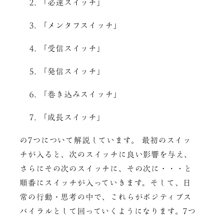
「必達スイッチ」
「メンタフスイッチ」
「受信スイッチ」
「発信スイッチ」
「巻き込みスイッチ」
「成長スイッチ」
の7つについて解説しています。 最初のスイッ
チが入ると、次のスイッチに良い影響を与え、
さらにその次のスイッチに、その次に・・・と
順番にスイッチが入っていきます。そして、日
常の行動・思考の中で、これらがポジティブス
パイラルとして回っていくようになります。7つ