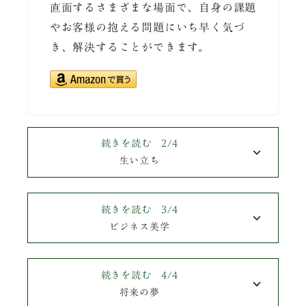
直面するさまざまな場面で、自身の課題
やお客様の抱える問題にいち早く気づ
き、解決することができます。
続きを読む 2/4
生い立ち
続きを読む 3/4
ビジネス美学
続きを読む 4/4
将来の夢