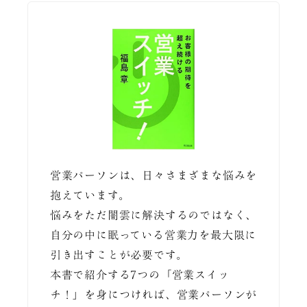
営業パーソンは、日々さまざまな悩みを
抱えています。
悩みをただ闇雲に解決するのではなく、
自分の中に眠っている営業力を最大限に
引き出すことが必要です。
本書で紹介する7つの「営業スイッ
チ！」を身につければ、営業パーソンが