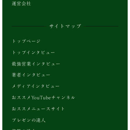
運営会社
サイトマップ
トップページ
トップインタビュー
最強営業インタビュー
著者インタビュー
メディアインタビュー
おススメYouTubeチャンネル
おススメニュースサイト
プレゼンの達人