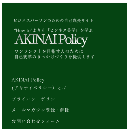
AKINAI Policy
(アキナイポリシー）とは
プライバシーポリシー
メールマガジン登録・解除
お問い合わせフォーム