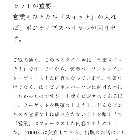
セットが重要
営業もひとたび「スイッチ」が入れ
ば、ポジティブスパイラルが回り出
す。
ご覧の通り、この本のタイトルは「営業スイッ
チ！」です。ですから、営業パーソンをメイン
ターゲットにした内容になっています。営業だ
けでなく、広くビジネスパーソンに向けた本に
したかったのですが、出版もビジネスである以
上、ターゲットを明確にしようと、どんなビジ
ネスも営業なしに成り立たないことを踏まえて
「営業」にフォーカスした内容でまとめまし
た。 2000年に独立してから、出版のお話はこれ