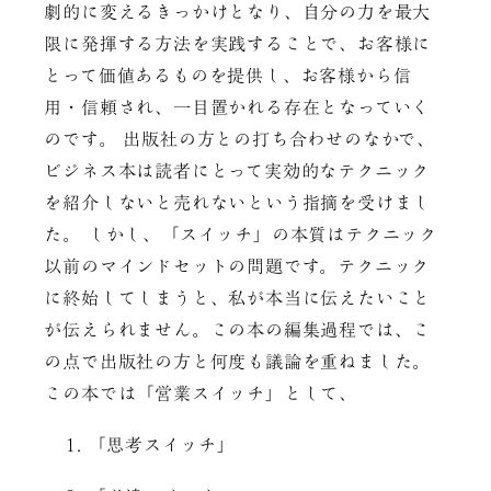
劇的に変えるきっかけとなり、自分の力を最大
限に発揮する方法を実践することで、お客様に
とって価値あるものを提供し、お客様から信
用・信頼され、一目置かれる存在となっていく
のです。 出版社の方との打ち合わせのなかで、
ビジネス本は読者にとって実効的なテクニック
を紹介しないと売れないという指摘を受けまし
た。 しかし、「スイッチ」の本質はテクニック
以前のマインドセットの問題です。テクニック
に終始してしまうと、私が本当に伝えたいこと
が伝えられません。この本の編集過程では、こ
の点で出版社の方と何度も議論を重ねました。
この本では「営業スイッチ」として、
「思考スイッチ」